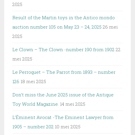
2025
Result of the Martin toys in the Antico mondo
auction number 105 on May 23 – 24, 2025
26 mei
2025
Le Clown – The Clown -number 190 from 1902
22
mei 2025
Le Perroquet – The Parrot from 1893 – number
126
18 mei 2025
Don’t miss the June 2025 issue of the Antique
Toy World Magazine.
14 mei 2025
L’Éminent Avocat -The Eminent Lawyer from
1905 – number 202
10 mei 2025