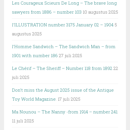
Les Courageux Scieurs De Long – The brave long
sawyers from 1886 – number 103
10 augustus 2025
l’ILLUSTRATION number 3175 January 02 – 1904
5
augustus 2025
l’Homme Sandwich – The Sandwich Man – from
1901 with number 186
27 juli 2025
Le Chérif – The Sheriff – Number 118 from 1892
22
juli 2025
Don’t miss the August 2025 issue of the Antique
Toy World Magazine.
17 juli 2025
Ma Nounou – The Nanny -from 1914 – number 241
11 juli 2025