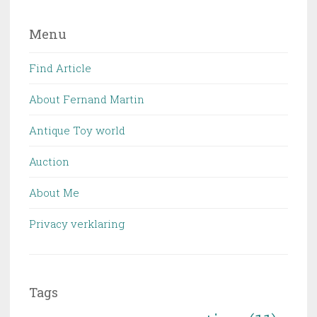
Menu
Find Article
About Fernand Martin
Antique Toy world
Auction
About Me
Privacy verklaring
Tags