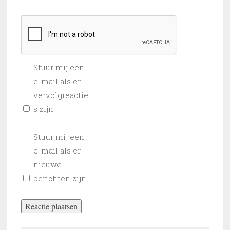
Stuur mij een
e-mail als er
vervolgreactie
s zijn.
Stuur mij een
e-mail als er
nieuwe
berichten zijn.