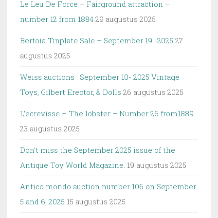
Le Leu De Force – Fairground attraction –
number 12 from 1884
29 augustus 2025
Bertoia Tinplate Sale – September 19 -2025
27
augustus 2025
Weiss auctions : September 10- 2025 Vintage
Toys, Gilbert Erector, & Dolls
26 augustus 2025
L’ecrevisse – The lobster – Number 26 from1889
23 augustus 2025
Don’t miss the September 2025 issue of the
Antique Toy World Magazine.
19 augustus 2025
Antico mondo auction number 106 on September
5 and 6, 2025
15 augustus 2025