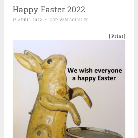
Happy Easter 2022
16 APRIL 2022
~
COR VAN SCHAIJK
[ Print ]