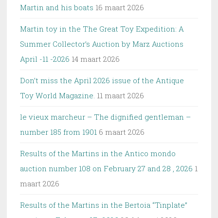
Martin and his boats
16 maart 2026
Martin toy in the The Great Toy Expedition: A
Summer Collector’s Auction by Marz Auctions
April -11 -2026
14 maart 2026
Don’t miss the April 2026 issue of the Antique
Toy World Magazine.
11 maart 2026
le vieux marcheur – The dignified gentleman –
number 185 from 1901
6 maart 2026
Results of the Martins in the Antico mondo
auction number 108 on February 27 and 28 , 2026
1
maart 2026
Results of the Martins in the Bertoia “Tinplate”