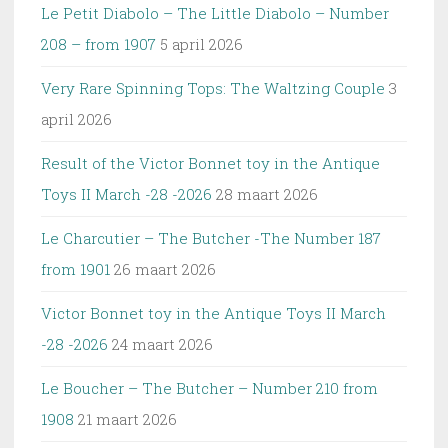
Le Petit Diabolo – The Little Diabolo – Number
208 – from 1907
5 april 2026
Very Rare Spinning Tops: The Waltzing Couple
3
april 2026
Result of the Victor Bonnet toy in the Antique
Toys II March -28 -2026
28 maart 2026
Le Charcutier – The Butcher -The Number 187
from 1901
26 maart 2026
Victor Bonnet toy in the Antique Toys II March
-28 -2026
24 maart 2026
Le Boucher – The Butcher – Number 210 from
1908
21 maart 2026