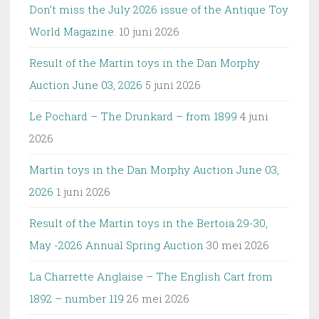
Don’t miss the July 2026 issue of the Antique Toy
World Magazine.
10 juni 2026
Result of the Martin toys in the Dan Morphy
Auction June 03, 2026
5 juni 2026
Le Pochard – The Drunkard – from 1899
4 juni
2026
Martin toys in the Dan Morphy Auction June 03,
2026
1 juni 2026
Result of the Martin toys in the Bertoia 29-30,
May -2026 Annual Spring Auction
30 mei 2026
La Charrette Anglaise – The English Cart from
1892 – number 119
26 mei 2026