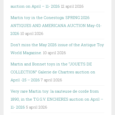
auction on April – 11- 2026
12 april 2026
Martin toy in the Conestoga: SPRING 2026
ANTIQUES AND AMERICANA AUCTION May-01-
2026
10 april 2026
Don’t miss the May 2026 issue of the Antique Toy
World Magazine.
10 april 2026
Martin and Bonnet toys in the “JOUETS DE
COLLECTION” Galerie de Chartres auction on
April -25 – 2026
7 april 2026
Very rare Martin toy: la sauteuse de corde from
1890, in the T.G.G.V. ENCHERES auction on April –
11- 2026
5 april 2026