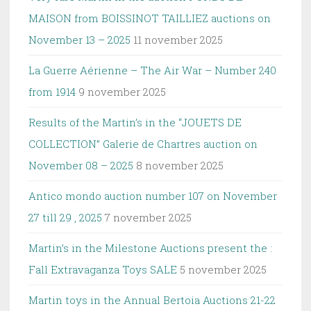
MAISON from BOISSINOT TAILLIEZ auctions on
November 13 – 2025
11 november 2025
La Guerre Aérienne – The Air War – Number 240
from 1914
9 november 2025
Results of the Martin’s in the “JOUETS DE
COLLECTION” Galerie de Chartres auction on
November 08 – 2025
8 november 2025
Antico mondo auction number 107 on November
27 till 29 , 2025
7 november 2025
Martin’s in the Milestone Auctions present the :
Fall Extravaganza Toys SALE
5 november 2025
Martin toys in the Annual Bertoia Auctions 21-22