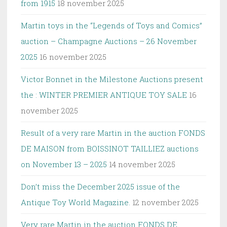
from 1915
18 november 2025
Martin toys in the “Legends of Toys and Comics”
auction – Champagne Auctions – 26 November
2025
16 november 2025
Victor Bonnet in the Milestone Auctions present
the : WINTER PREMIER ANTIQUE TOY SALE
16
november 2025
Result of a very rare Martin in the auction FONDS
DE MAISON from BOISSINOT TAILLIEZ auctions
on November 13 – 2025
14 november 2025
Don’t miss the December 2025 issue of the
Antique Toy World Magazine.
12 november 2025
Very rare Martin in the auction FONDS DE