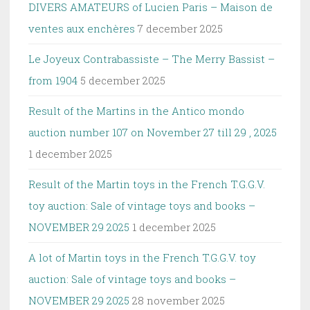
DIVERS AMATEURS of Lucien Paris – Maison de
ventes aux enchères
7 december 2025
Le Joyeux Contrabassiste – The Merry Bassist –
from 1904
5 december 2025
Result of the Martins in the Antico mondo
auction number 107 on November 27 till 29 , 2025
1 december 2025
Result of the Martin toys in the French T.G.G.V.
toy auction: Sale of vintage toys and books –
NOVEMBER 29 2025
1 december 2025
A lot of Martin toys in the French T.G.G.V. toy
auction: Sale of vintage toys and books –
NOVEMBER 29 2025
28 november 2025