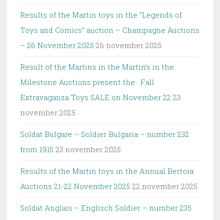
Results of the Martin toys in the “Legends of
Toys and Comics” auction – Champagne Auctions
– 26 November 2025
26 november 2025
Result of the Martins in the Martin’s in the
Milestone Auctions present the : Fall
Extravaganza Toys SALE on November 22
23
november 2025
Soldat Bulgare – Soldier Bulgaria – number 232
from 1915
23 november 2025
Results of the Martin toys in the Annual Bertoia
Auctions 21-22 November 2025
22 november 2025
Soldat Anglais – Englisch Soldier – number 235