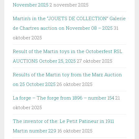
November 2025
2 november 2025
Martin’s in the “JOUETS DE COLLECTION” Galerie
de Chartres auction on November 08 – 2025
31
oktober 2025
Result of the Martin toys in the Octoberfest RSL
AUCTIONS October 25, 2025
27 oktober 2025
Results of the Martin toy from the Marz Auction
on 25 October 2025
26 oktober 2025
La forge – The forge from 1896 – number 154
21
oktober 2025
The inventor of the: Le Petit Patineur in 1911
Martin number 229
16 oktober 2025