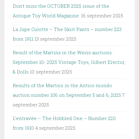
Don’t miss the OCTOBER 2025 issue of the
Antique Toy World Magazine.
16 september 2025
La Jupe Culotte – The Skirt Pants – number 223
from 1911
13 september 2025
Result of the Martins in the Weiss auctions :
September 10- 2025 Vintage Toys, Gilbert Erector,
& Dolls
10 september 2025
Results of the Martins in the Antico mondo
auction number 106 on September 5 and 6, 2025
7
september 2025
L’entravée – The Hobbled One – Number 220
from 1910
4 september 2025