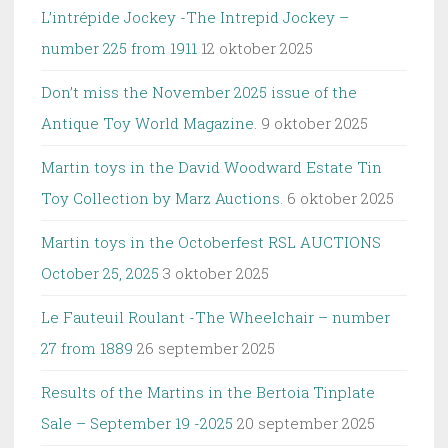
L’intrépide Jockey -The Intrepid Jockey –
number 225 from 1911
12 oktober 2025
Don’t miss the November 2025 issue of the
Antique Toy World Magazine.
9 oktober 2025
Martin toys in the David Woodward Estate Tin
Toy Collection by Marz Auctions.
6 oktober 2025
Martin toys in the Octoberfest RSL AUCTIONS
October 25, 2025
3 oktober 2025
Le Fauteuil Roulant -The Wheelchair – number
27 from 1889
26 september 2025
Results of the Martins in the Bertoia Tinplate
Sale – September 19 -2025
20 september 2025