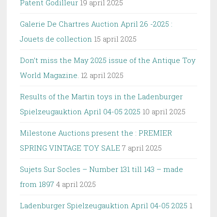
Patent Godilleur
19 april 2025
Galerie De Chartres Auction April 26 -2025 :
Jouets de collection
15 april 2025
Don’t miss the May 2025 issue of the Antique Toy
World Magazine.
12 april 2025
Results of the Martin toys in the Ladenburger
Spielzeugauktion April 04-05 2025
10 april 2025
Milestone Auctions present the : PREMIER
SPRING VINTAGE TOY SALE
7 april 2025
Sujets Sur Socles – Number 131 till 143 – made
from 1897
4 april 2025
Ladenburger Spielzeugauktion April 04-05 2025
1