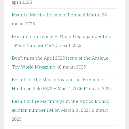
april 2025
Maurice Martin the son of Fernand Martin
28
maart 2025
le sauteur intrepide – The intrepid jumper from
1895 – Number 148
22 maart 2025
Don’t miss the April 2025 issue of the Antique
Toy World Magazine.
18 maart 2025
Results of the Martin toys in the: Freeman’s |
Hindman Sale 6322 – Mar 14, 2025
14 maart 2025
Result of the Martin toys in the Antico Mondo
auction number 104 on March 8 , 2025
8 maart
2025