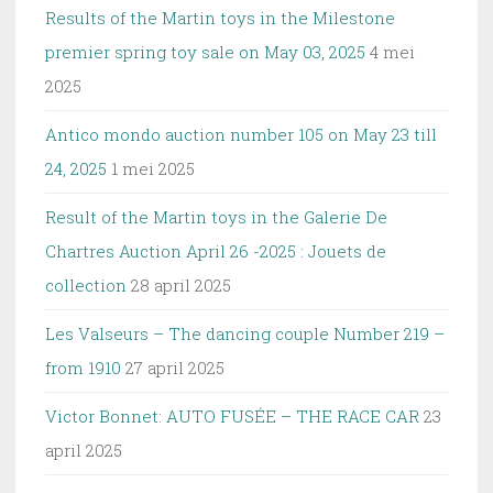
Results of the Martin toys in the Milestone
premier spring toy sale on May 03, 2025
4 mei
2025
Antico mondo auction number 105 on May 23 till
24, 2025
1 mei 2025
Result of the Martin toys in the Galerie De
Chartres Auction April 26 -2025 : Jouets de
collection
28 april 2025
Les Valseurs – The dancing couple Number 219 –
from 1910
27 april 2025
Victor Bonnet: AUTO FUSÉE – THE RACE CAR
23
april 2025