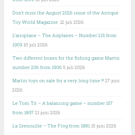
Don’t miss the August 2026 issue of the Antique
Toy World Magazine.
12 juli 2026
L’airoplane – The Airplanes – Number 215 from
1909
10 juli 2026
Two different boxes for the fishing game Martin
number 206 from 1906
5 juli 2026
Martin toys on sale for a very long time !!!
27 juni
2026
Le Tom Tit – A balancing game – number 157
from 1897
21 juni 2026
La Grenouille – The Frog from 1881
15 juni 2026