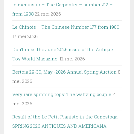
le menuisier – The Carpenter – number 212 –
from 1908
22 mei 2026
Le Chinois – The Chinese Number 177 from 1900
17 mei 2026
Don’t miss the June 2026 issue of the Antique
Toy World Magazine.
12 mei 2026
Bertoia 29-30, May -2026 Annual Spring Auction
8
mei 2026
Very rare spinning tops: The waltzing couple.
4
mei 2026
Result of the Le Petit Pianiste in the Conestoga:
SPRING 2026 ANTIQUES AND AMERICANA