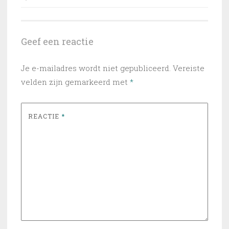
Geef een reactie
Je e-mailadres wordt niet gepubliceerd.
Vereiste
velden zijn gemarkeerd met
*
REACTIE
*