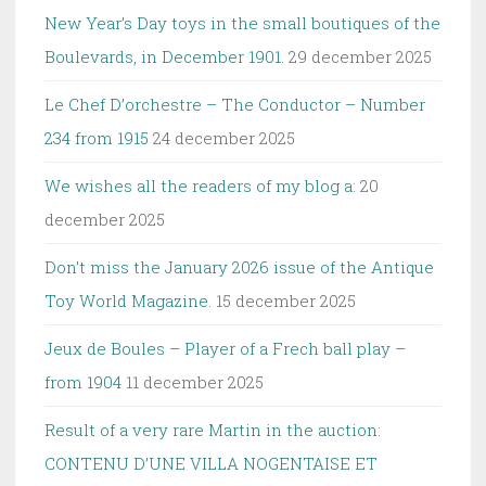
New Year’s Day toys in the small boutiques of the
Boulevards, in December 1901.
29 december 2025
Le Chef D’orchestre – The Conductor – Number
234 from 1915
24 december 2025
We wishes all the readers of my blog a:
20
december 2025
Don’t miss the January 2026 issue of the Antique
Toy World Magazine.
15 december 2025
Jeux de Boules – Player of a Frech ball play –
from 1904
11 december 2025
Result of a very rare Martin in the auction:
CONTENU D’UNE VILLA NOGENTAISE ET