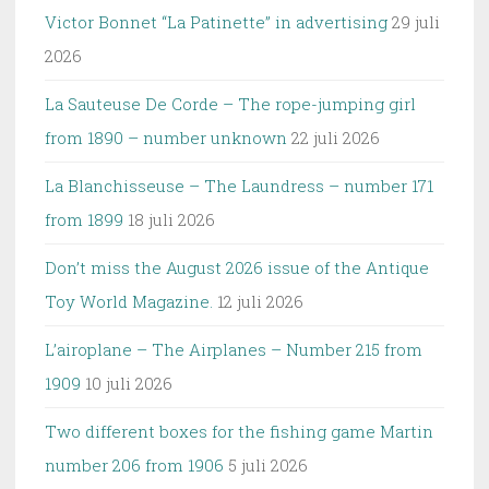
Victor Bonnet “La Patinette” in advertising
29 juli
2026
La Sauteuse De Corde – The rope-jumping girl
from 1890 – number unknown
22 juli 2026
La Blanchisseuse – The Laundress – number 171
from 1899
18 juli 2026
Don’t miss the August 2026 issue of the Antique
Toy World Magazine.
12 juli 2026
L’airoplane – The Airplanes – Number 215 from
1909
10 juli 2026
Two different boxes for the fishing game Martin
number 206 from 1906
5 juli 2026