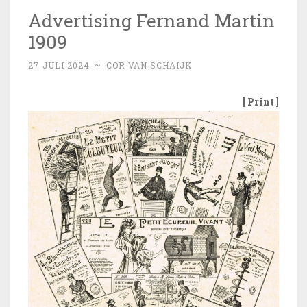
Advertising Fernand Martin
1909
27 JULI 2024
~
COR VAN SCHAIJK
[ Print ]