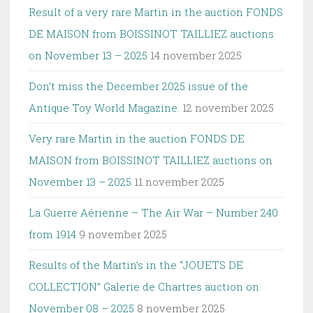
Result of a very rare Martin in the auction FONDS
DE MAISON from BOISSINOT TAILLIEZ auctions
on November 13 – 2025
14 november 2025
Don’t miss the December 2025 issue of the
Antique Toy World Magazine.
12 november 2025
Very rare Martin in the auction FONDS DE
MAISON from BOISSINOT TAILLIEZ auctions on
November 13 – 2025
11 november 2025
La Guerre Aérienne – The Air War – Number 240
from 1914
9 november 2025
Results of the Martin’s in the “JOUETS DE
COLLECTION” Galerie de Chartres auction on
November 08 – 2025
8 november 2025