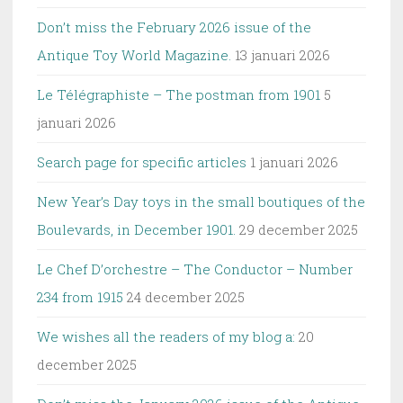
Don’t miss the February 2026 issue of the
Antique Toy World Magazine.
13 januari 2026
Le Télégraphiste – The postman from 1901
5
januari 2026
Search page for specific articles
1 januari 2026
New Year’s Day toys in the small boutiques of the
Boulevards, in December 1901.
29 december 2025
Le Chef D’orchestre – The Conductor – Number
234 from 1915
24 december 2025
We wishes all the readers of my blog a:
20
december 2025