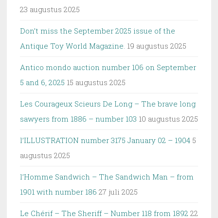
23 augustus 2025
Don’t miss the September 2025 issue of the
Antique Toy World Magazine.
19 augustus 2025
Antico mondo auction number 106 on September
5 and 6, 2025
15 augustus 2025
Les Courageux Scieurs De Long – The brave long
sawyers from 1886 – number 103
10 augustus 2025
l’ILLUSTRATION number 3175 January 02 – 1904
5
augustus 2025
l’Homme Sandwich – The Sandwich Man – from
1901 with number 186
27 juli 2025
Le Chérif – The Sheriff – Number 118 from 1892
22