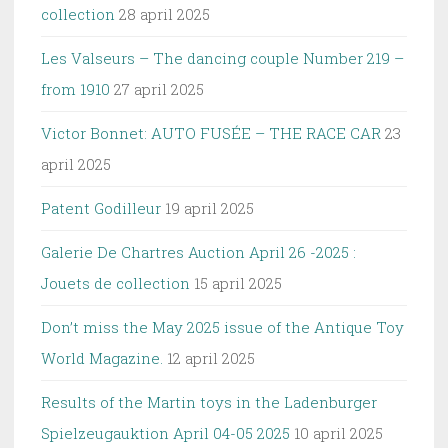
collection
28 april 2025
Les Valseurs – The dancing couple Number 219 –
from 1910
27 april 2025
Victor Bonnet: AUTO FUSÉE – THE RACE CAR
23
april 2025
Patent Godilleur
19 april 2025
Galerie De Chartres Auction April 26 -2025 :
Jouets de collection
15 april 2025
Don’t miss the May 2025 issue of the Antique Toy
World Magazine.
12 april 2025
Results of the Martin toys in the Ladenburger
Spielzeugauktion April 04-05 2025
10 april 2025