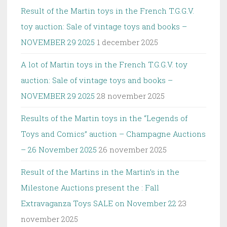
Result of the Martin toys in the French T.G.G.V.
toy auction: Sale of vintage toys and books –
NOVEMBER 29 2025
1 december 2025
A lot of Martin toys in the French T.G.G.V. toy
auction: Sale of vintage toys and books –
NOVEMBER 29 2025
28 november 2025
Results of the Martin toys in the “Legends of
Toys and Comics” auction – Champagne Auctions
– 26 November 2025
26 november 2025
Result of the Martins in the Martin’s in the
Milestone Auctions present the : Fall
Extravaganza Toys SALE on November 22
23
november 2025