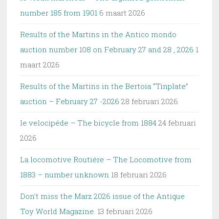
number 185 from 1901
6 maart 2026
Results of the Martins in the Antico mondo
auction number 108 on February 27 and 28 , 2026
1
maart 2026
Results of the Martins in the Bertoia “Tinplate”
auction – February 27 -2026
28 februari 2026
le velocipéde – The bicycle from 1884
24 februari
2026
La locomotive Routiére – The Locomotive from
1883 – number unknown
18 februari 2026
Don’t miss the Marz 2026 issue of the Antique
Toy World Magazine.
13 februari 2026