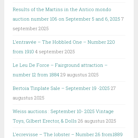
Results of the Martins in the Antico mondo
auction number 106 on September 5 and 6, 2025
7
september 2025
L’entravée – The Hobbled One – Number 220
from 1910
4 september 2025
Le Leu De Force – Fairground attraction –
number 12 from 1884
29 augustus 2025
Bertoia Tinplate Sale – September 19 -2025
27
augustus 2025
Weiss auctions : September 10- 2025 Vintage
Toys, Gilbert Erector, & Dolls
26 augustus 2025
L’ecrevisse – The lobster – Number 26 from1889