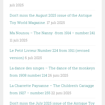
juli 2025
Don’t miss the August 2025 issue of the Antique
Toy World Magazine.
17 juli 2025
Ma Nounou – The Nanny -from 1914 – number 241
11 juli 2025
Le Petit Livreur Number 224 from 1911 (revised
version)
6 juli 2025
La dance des singes – The dance of the monkeys
from 1908 number 214
26 juni 2025
La Charrette Paysanne – The Children’s Cariagge
from 1927 – number 255
22 juni 2025
Don’t miss the July 2025 issue of the Antique Toy