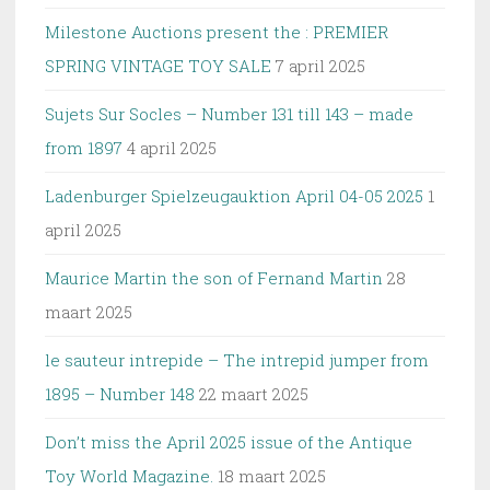
Milestone Auctions present the : PREMIER
SPRING VINTAGE TOY SALE
7 april 2025
Sujets Sur Socles – Number 131 till 143 – made
from 1897
4 april 2025
Ladenburger Spielzeugauktion April 04-05 2025
1
april 2025
Maurice Martin the son of Fernand Martin
28
maart 2025
le sauteur intrepide – The intrepid jumper from
1895 – Number 148
22 maart 2025
Don’t miss the April 2025 issue of the Antique
Toy World Magazine.
18 maart 2025