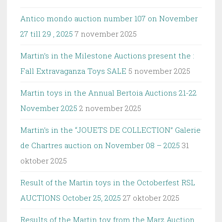
Antico mondo auction number 107 on November
27 till 29 , 2025
7 november 2025
Martin’s in the Milestone Auctions present the :
Fall Extravaganza Toys SALE
5 november 2025
Martin toys in the Annual Bertoia Auctions 21-22
November 2025
2 november 2025
Martin’s in the “JOUETS DE COLLECTION” Galerie
de Chartres auction on November 08 – 2025
31
oktober 2025
Result of the Martin toys in the Octoberfest RSL
AUCTIONS October 25, 2025
27 oktober 2025
Results of the Martin toy from the Marz Auction