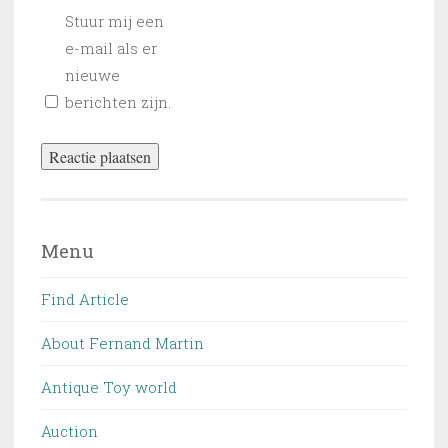
Stuur mij een
e-mail als er
nieuwe
berichten zijn.
Menu
Find Article
About Fernand Martin
Antique Toy world
Auction