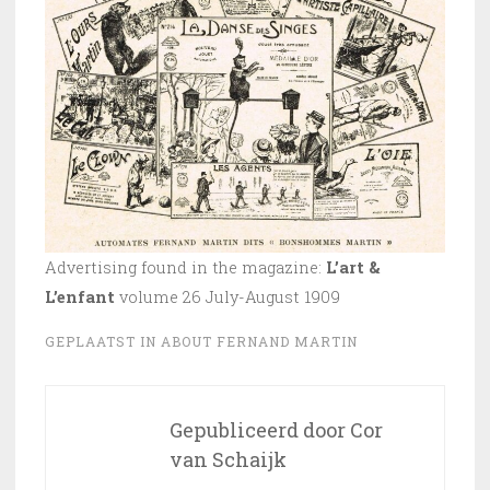
Advertising found in the magazine:
L’art &
L’enfant
volume 26 July-August 1909
GEPLAATST IN
ABOUT FERNAND MARTIN
Gepubliceerd door
Cor
van Schaijk