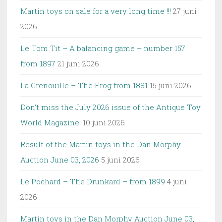
Martin toys on sale for a very long time !!!
27 juni
2026
Le Tom Tit – A balancing game – number 157
from 1897
21 juni 2026
La Grenouille – The Frog from 1881
15 juni 2026
Don’t miss the July 2026 issue of the Antique Toy
World Magazine.
10 juni 2026
Result of the Martin toys in the Dan Morphy
Auction June 03, 2026
5 juni 2026
Le Pochard – The Drunkard – from 1899
4 juni
2026
Martin toys in the Dan Morphy Auction June 03,