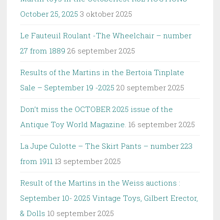
October 25, 2025
3 oktober 2025
Le Fauteuil Roulant -The Wheelchair – number
27 from 1889
26 september 2025
Results of the Martins in the Bertoia Tinplate
Sale – September 19 -2025
20 september 2025
Don’t miss the OCTOBER 2025 issue of the
Antique Toy World Magazine.
16 september 2025
La Jupe Culotte – The Skirt Pants – number 223
from 1911
13 september 2025
Result of the Martins in the Weiss auctions :
September 10- 2025 Vintage Toys, Gilbert Erector,
& Dolls
10 september 2025