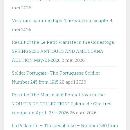
mei 2026
Very rare spinning tops: The waltzing couple.
4
mei 2026
Result of the Le Petit Pianiste in the Conestoga:
SPRING 2026 ANTIQUES AND AMERICANA
AUCTION May-01-2026
2 mei 2026
Soldat Portugais -The Portuguese Soldier
Number 245 from 1915
28 april 2026
Result of the Martin and Bonnet toys in the
“JOUETS DE COLLECTION” Galerie de Chartres
auction on April -25 – 2026
26 april 2026
La Pédalette – The pedal bike – Number 230 from