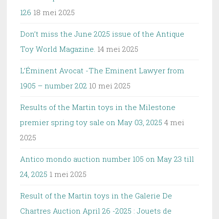
126
18 mei 2025
Don’t miss the June 2025 issue of the Antique
Toy World Magazine.
14 mei 2025
L’Éminent Avocat -The Eminent Lawyer from
1905 – number 202
10 mei 2025
Results of the Martin toys in the Milestone
premier spring toy sale on May 03, 2025
4 mei
2025
Antico mondo auction number 105 on May 23 till
24, 2025
1 mei 2025
Result of the Martin toys in the Galerie De
Chartres Auction April 26 -2025 : Jouets de