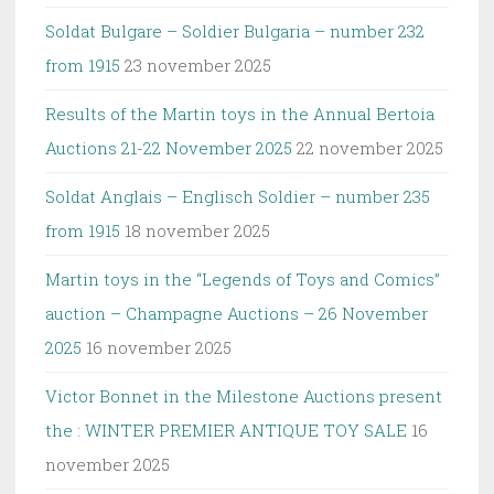
Soldat Bulgare – Soldier Bulgaria – number 232
from 1915
23 november 2025
Results of the Martin toys in the Annual Bertoia
Auctions 21-22 November 2025
22 november 2025
Soldat Anglais – Englisch Soldier – number 235
from 1915
18 november 2025
Martin toys in the “Legends of Toys and Comics”
auction – Champagne Auctions – 26 November
2025
16 november 2025
Victor Bonnet in the Milestone Auctions present
the : WINTER PREMIER ANTIQUE TOY SALE
16
november 2025