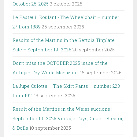
October 25, 2025
3 oktober 2025
Le Fauteuil Roulant -The Wheelchair – number
27 from 1889
26 september 2025
Results of the Martins in the Bertoia Tinplate
Sale – September 19 -2025
20 september 2025
Don’t miss the OCTOBER 2025 issue of the
Antique Toy World Magazine.
16 september 2025
La Jupe Culotte – The Skirt Pants – number 223
from 1911
13 september 2025
Result of the Martins in the Weiss auctions :
September 10- 2025 Vintage Toys, Gilbert Erector,
& Dolls
10 september 2025