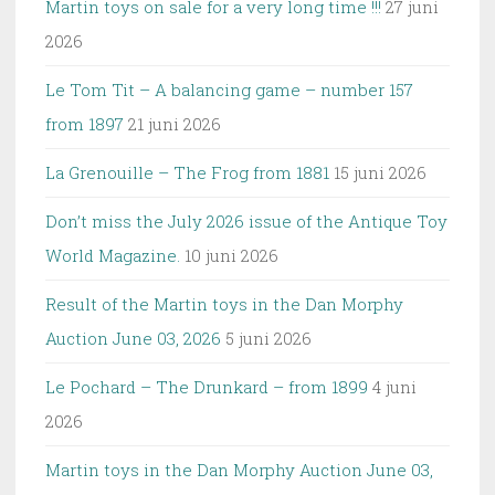
Martin toys on sale for a very long time !!!
27 juni
2026
Le Tom Tit – A balancing game – number 157
from 1897
21 juni 2026
La Grenouille – The Frog from 1881
15 juni 2026
Don’t miss the July 2026 issue of the Antique Toy
World Magazine.
10 juni 2026
Result of the Martin toys in the Dan Morphy
Auction June 03, 2026
5 juni 2026
Le Pochard – The Drunkard – from 1899
4 juni
2026
Martin toys in the Dan Morphy Auction June 03,