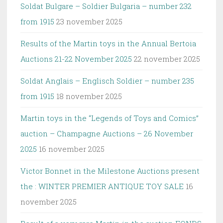
Soldat Bulgare – Soldier Bulgaria – number 232
from 1915
23 november 2025
Results of the Martin toys in the Annual Bertoia
Auctions 21-22 November 2025
22 november 2025
Soldat Anglais – Englisch Soldier – number 235
from 1915
18 november 2025
Martin toys in the “Legends of Toys and Comics”
auction – Champagne Auctions – 26 November
2025
16 november 2025
Victor Bonnet in the Milestone Auctions present
the : WINTER PREMIER ANTIQUE TOY SALE
16
november 2025