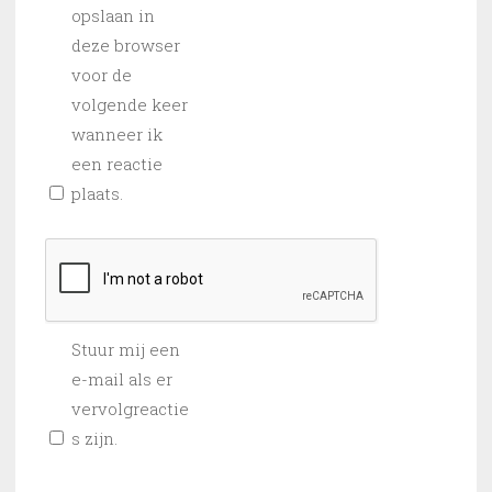
opslaan in
deze browser
voor de
volgende keer
wanneer ik
een reactie
plaats.
Stuur mij een
e-mail als er
vervolgreactie
s zijn.