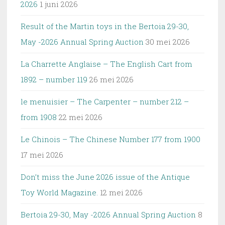
2026
1 juni 2026
Result of the Martin toys in the Bertoia 29-30,
May -2026 Annual Spring Auction
30 mei 2026
La Charrette Anglaise – The English Cart from
1892 – number 119
26 mei 2026
le menuisier – The Carpenter – number 212 –
from 1908
22 mei 2026
Le Chinois – The Chinese Number 177 from 1900
17 mei 2026
Don’t miss the June 2026 issue of the Antique
Toy World Magazine.
12 mei 2026
Bertoia 29-30, May -2026 Annual Spring Auction
8