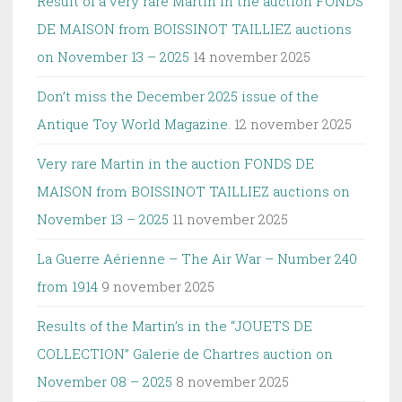
Result of a very rare Martin in the auction FONDS
DE MAISON from BOISSINOT TAILLIEZ auctions
on November 13 – 2025
14 november 2025
Don’t miss the December 2025 issue of the
Antique Toy World Magazine.
12 november 2025
Very rare Martin in the auction FONDS DE
MAISON from BOISSINOT TAILLIEZ auctions on
November 13 – 2025
11 november 2025
La Guerre Aérienne – The Air War – Number 240
from 1914
9 november 2025
Results of the Martin’s in the “JOUETS DE
COLLECTION” Galerie de Chartres auction on
November 08 – 2025
8 november 2025