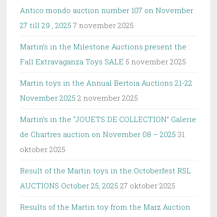
Antico mondo auction number 107 on November
27 till 29 , 2025
7 november 2025
Martin’s in the Milestone Auctions present the :
Fall Extravaganza Toys SALE
5 november 2025
Martin toys in the Annual Bertoia Auctions 21-22
November 2025
2 november 2025
Martin’s in the “JOUETS DE COLLECTION” Galerie
de Chartres auction on November 08 – 2025
31
oktober 2025
Result of the Martin toys in the Octoberfest RSL
AUCTIONS October 25, 2025
27 oktober 2025
Results of the Martin toy from the Marz Auction