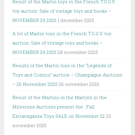
Result of the Martin toys in the French T.G.G.V.
toy auction: Sale of vintage toys and books –
NOVEMBER 29 2025
1 december 2025
A lot of Martin toys in the French T.G.G.V. toy
auction: Sale of vintage toys and books –
NOVEMBER 29 2025
28 november 2025
Results of the Martin toys in the “Legends of
Toys and Comics” auction – Champagne Auctions
– 26 November 2025
26 november 2025
Result of the Martins in the Martin’s in the
Milestone Auctions present the : Fall
Extravaganza Toys SALE on November 22
23
november 2025