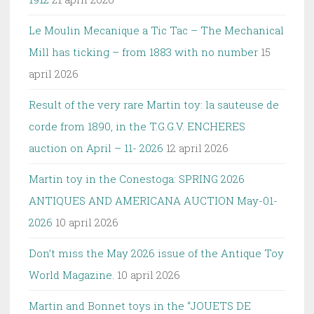
Le Moulin Mecanique a Tic Tac – The Mechanical
Mill has ticking – from 1883 with no number
15
april 2026
Result of the very rare Martin toy: la sauteuse de
corde from 1890, in the T.G.G.V. ENCHERES
auction on April – 11- 2026
12 april 2026
Martin toy in the Conestoga: SPRING 2026
ANTIQUES AND AMERICANA AUCTION May-01-
2026
10 april 2026
Don’t miss the May 2026 issue of the Antique Toy
World Magazine.
10 april 2026
Martin and Bonnet toys in the “JOUETS DE