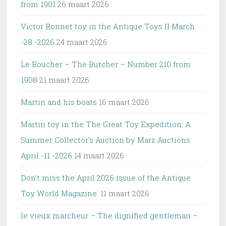
from 1901
26 maart 2026
Victor Bonnet toy in the Antique Toys II March
-28 -2026
24 maart 2026
Le Boucher – The Butcher – Number 210 from
1908
21 maart 2026
Martin and his boats
16 maart 2026
Martin toy in the The Great Toy Expedition: A
Summer Collector’s Auction by Marz Auctions
April -11 -2026
14 maart 2026
Don’t miss the April 2026 issue of the Antique
Toy World Magazine.
11 maart 2026
le vieux marcheur – The dignified gentleman –