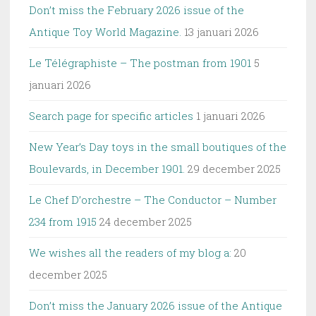
Don’t miss the February 2026 issue of the
Antique Toy World Magazine.
13 januari 2026
Le Télégraphiste – The postman from 1901
5
januari 2026
Search page for specific articles
1 januari 2026
New Year’s Day toys in the small boutiques of the
Boulevards, in December 1901.
29 december 2025
Le Chef D’orchestre – The Conductor – Number
234 from 1915
24 december 2025
We wishes all the readers of my blog a:
20
december 2025
Don’t miss the January 2026 issue of the Antique