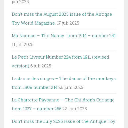
juli 2025
Don’t miss the August 2025 issue of the Antique
Toy World Magazine.
17 juli 2025
Ma Nounou – The Nanny -from 1914 – number 241
11 juli 2025
Le Petit Livreur Number 224 from 1911 (revised
version)
6 juli 2025
La dance des singes – The dance of the monkeys
from 1908 number 214
26 juni 2025
La Charrette Paysanne – The Children’s Cariagge
from 1927 – number 255
22 juni 2025
Don’t miss the July 2025 issue of the Antique Toy