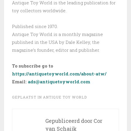
Antique Toy World is the leading publication for
toy collectors worldwide.
Published since 1970.
Antique Toy World is a monthly magazine
published in the USA by Dale Kelley, the
magazine’s founder, editor and publisher.
To subscribe go to
https://antiquetoyworld.com/about-atw/
Email:
ads@antiquetoyworld.com
GEPLAATST IN
ANTIQUE TOY WORLD
Gepubliceerd door
Cor
van Schaijk