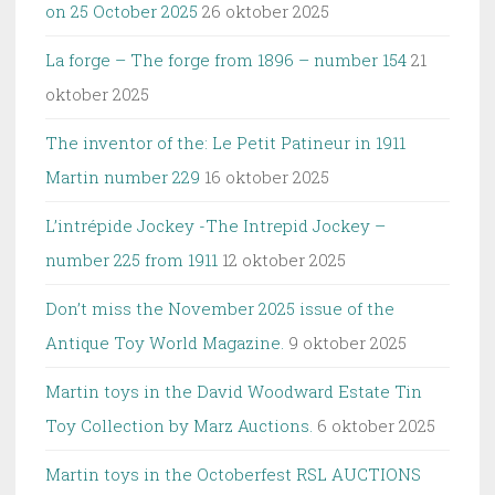
on 25 October 2025
26 oktober 2025
La forge – The forge from 1896 – number 154
21
oktober 2025
The inventor of the: Le Petit Patineur in 1911
Martin number 229
16 oktober 2025
L’intrépide Jockey -The Intrepid Jockey –
number 225 from 1911
12 oktober 2025
Don’t miss the November 2025 issue of the
Antique Toy World Magazine.
9 oktober 2025
Martin toys in the David Woodward Estate Tin
Toy Collection by Marz Auctions.
6 oktober 2025
Martin toys in the Octoberfest RSL AUCTIONS