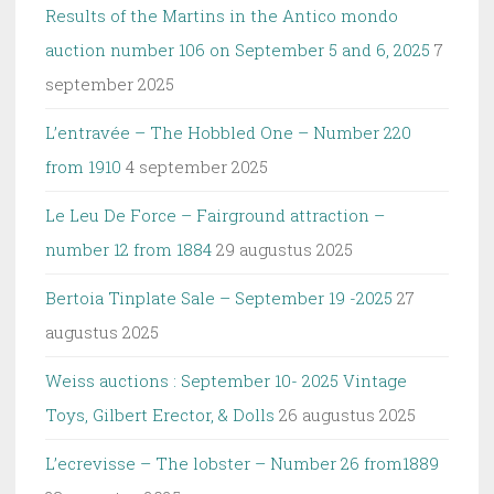
Results of the Martins in the Antico mondo
auction number 106 on September 5 and 6, 2025
7
september 2025
L’entravée – The Hobbled One – Number 220
from 1910
4 september 2025
Le Leu De Force – Fairground attraction –
number 12 from 1884
29 augustus 2025
Bertoia Tinplate Sale – September 19 -2025
27
augustus 2025
Weiss auctions : September 10- 2025 Vintage
Toys, Gilbert Erector, & Dolls
26 augustus 2025
L’ecrevisse – The lobster – Number 26 from1889