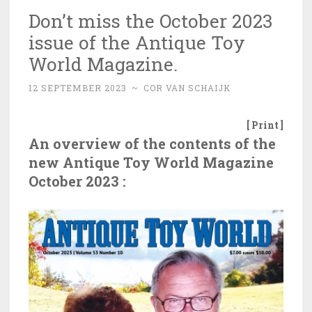
Don’t miss the October 2023
issue of the Antique Toy
World Magazine.
12 SEPTEMBER 2023
~
COR VAN SCHAIJK
[ Print ]
An overview of the contents of the
new Antique Toy World Magazine
October 2023 :