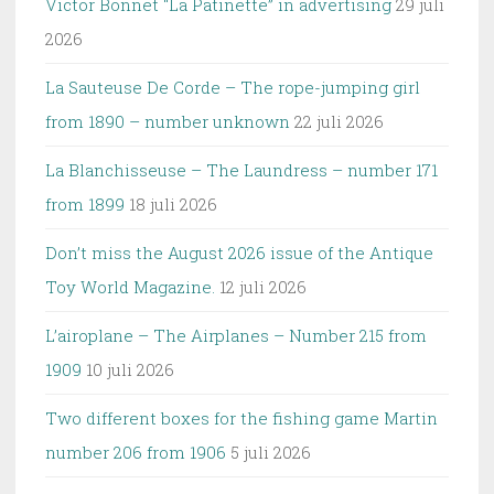
Victor Bonnet “La Patinette” in advertising
29 juli
2026
La Sauteuse De Corde – The rope-jumping girl
from 1890 – number unknown
22 juli 2026
La Blanchisseuse – The Laundress – number 171
from 1899
18 juli 2026
Don’t miss the August 2026 issue of the Antique
Toy World Magazine.
12 juli 2026
L’airoplane – The Airplanes – Number 215 from
1909
10 juli 2026
Two different boxes for the fishing game Martin
number 206 from 1906
5 juli 2026