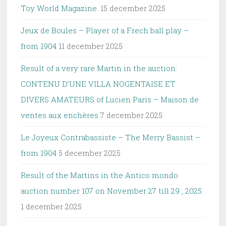
Toy World Magazine.
15 december 2025
Jeux de Boules – Player of a Frech ball play –
from 1904
11 december 2025
Result of a very rare Martin in the auction:
CONTENU D’UNE VILLA NOGENTAISE ET
DIVERS AMATEURS of Lucien Paris – Maison de
ventes aux enchères
7 december 2025
Le Joyeux Contrabassiste – The Merry Bassist –
from 1904
5 december 2025
Result of the Martins in the Antico mondo
auction number 107 on November 27 till 29 , 2025
1 december 2025