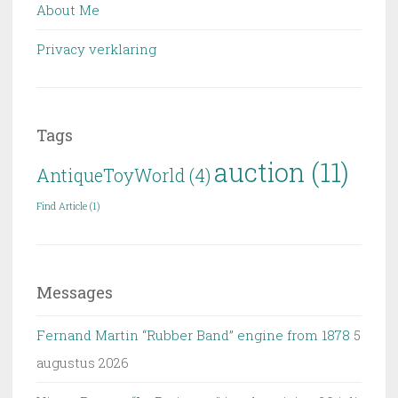
About Me
Privacy verklaring
Tags
auction
(11)
AntiqueToyWorld
(4)
Find Article
(1)
Messages
Fernand Martin “Rubber Band” engine from 1878
5
augustus 2026