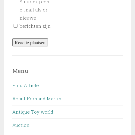
Stuur mij een
e-mail als er
nieuwe
berichten zijn.
Menu
Find Article
About Fernand Martin
Antique Toy world
Auction